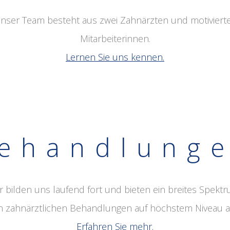
nser Team besteht aus zwei Zahnärzten und motiviert
Mitarbeiterinnen.
Lernen Sie uns kennen.
ehandlung
r bilden uns laufend fort und bieten ein breites Spekt
n zahnärztlichen Behandlungen auf höchstem Niveau a
Erfahren Sie mehr.