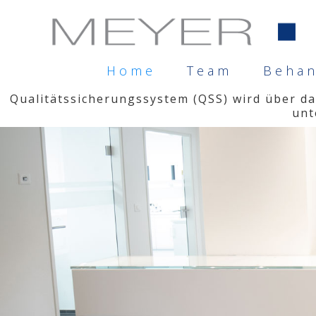
Home
Team
Beha
Qualitätssicherungssystem (QSS) wird über 
unt